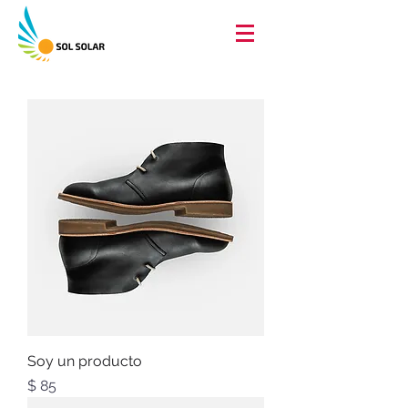
Soy un producto
Precio
$ 85