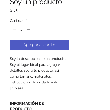
Soy un producto
Precio
$ 85
Cantidad
*
Agregar al carrito
Soy la descripción de un producto. 
Soy el lugar ideal para agregar 
detalles sobre tu producto, así 
como tamaño, materiales, 
instrucciones de cuidado y de 
limpieza.
INFORMACIÓN DE
PRODUCTO