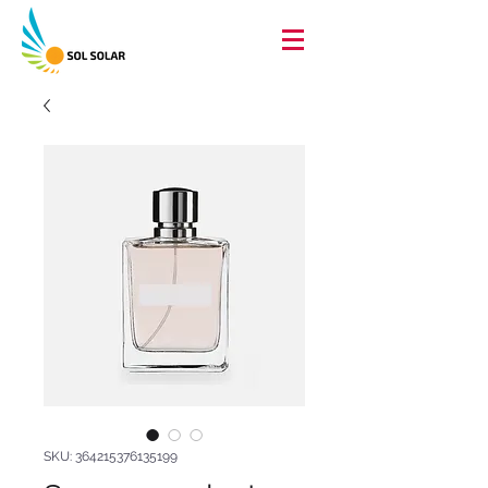
SKU: 364215376135199